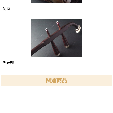
側面
先端部
関連商品