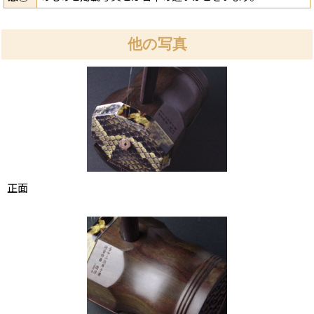
他の写真
正面