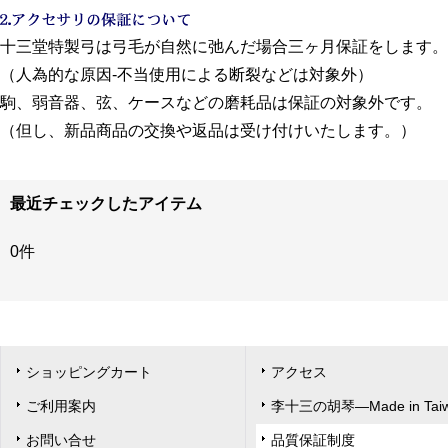
十三堂特製弓は弓毛が自然に弛んだ場合三ヶ月保証をします。
（人為的な原因-不当使用による断裂などは対象外）
駒、弱音器、弦、ケースなどの磨耗品は保証の対象外です。
（但し、新品商品の交換や返品は受け付けいたします。）
最近チェックしたアイテム
0件
ショッピングカート
アクセス
ご利用案内
李十三の胡琴―Made in Tai
お問い合せ
品質保証制度