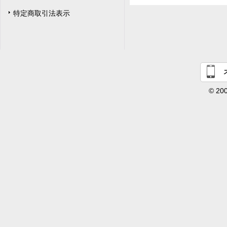
特定商取引法表示
© 200