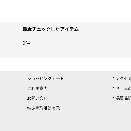
最近チェックしたアイテム
0件
ショッピングカート
アクセ
ご利用案内
李十三の胡
お問い合せ
品質保
特定商取引法表示