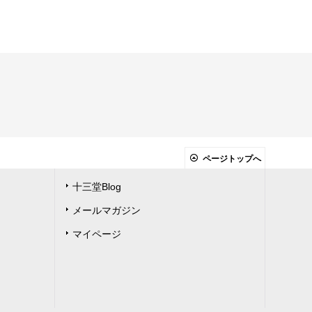
ページトップへ
十三堂Blog
メールマガジン
マイページ