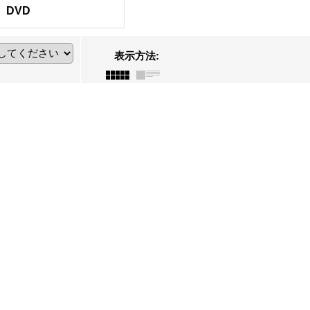
DVD
表示方法
: