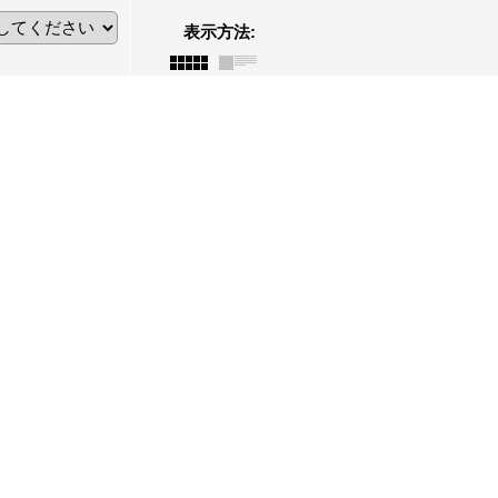
表示方法
: