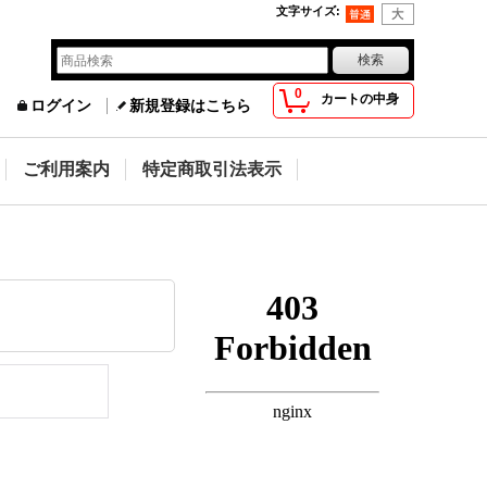
文字サイズ
:
0
カートの中身
ログイン
新規登録はこちら
ご利用案内
特定商取引法表示