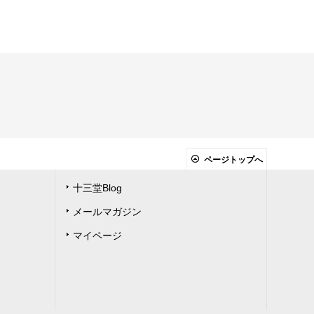
ページトップへ
十三堂Blog
メールマガジン
マイページ