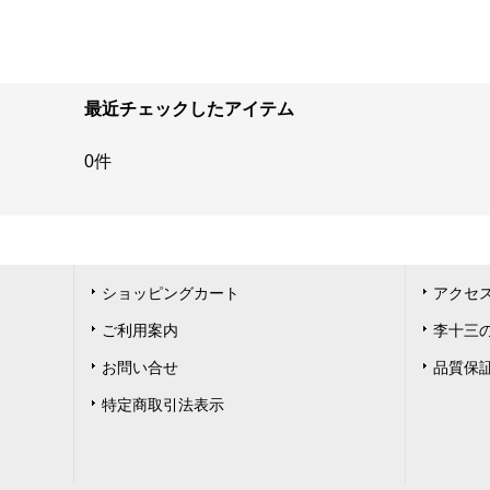
最近チェックしたアイテム
0件
ショッピングカート
アクセ
ご利用案内
李十三の胡
お問い合せ
品質保
特定商取引法表示