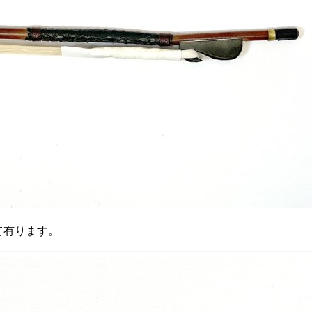
て有ります。