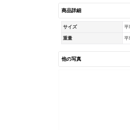
商品詳細
サイズ
平
重量
平
他の写真