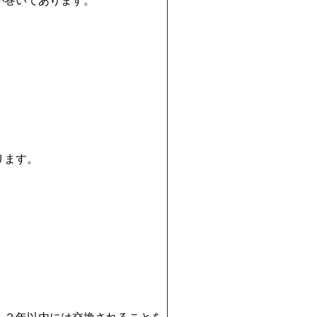
が巻いてあります。
ります。