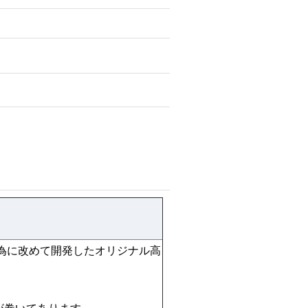
為に改めて開発したオリジナル高