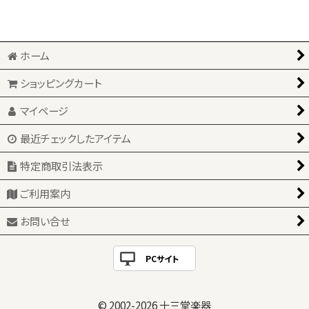
ホーム
ショッピングカート
マイページ
最近チェックしたアイテム
特定商取引法表示
ご利用案内
お問い合せ
PCサイト
© 2002-
2026 十三堂楽器