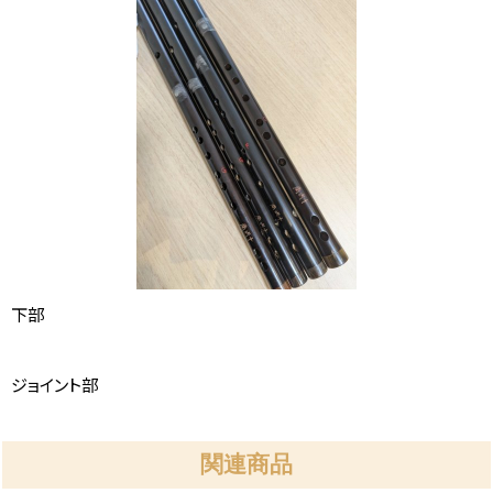
下部
ジョイント部
関連商品