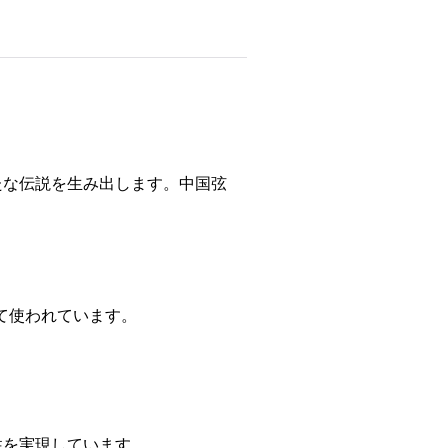
たな伝説を生み出します。中国弦
て使われています。
性を実現しています。