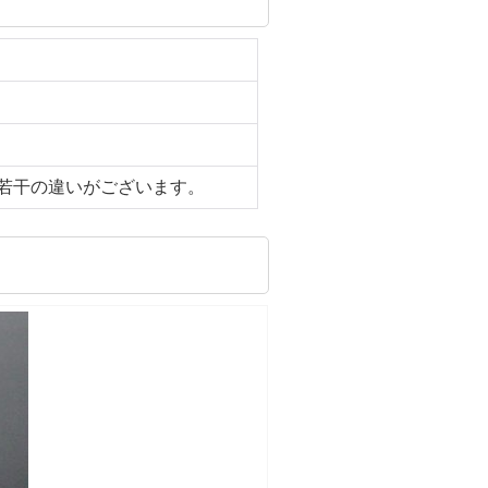
若干の違いがございます。