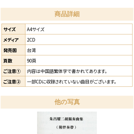
商品詳細
サイズ
A4サイズ
メディア
2CD
発売国
台湾
頁数
90頁
ご注意①
内容は中国語繁体字で書かれてあります。
ご注意②
一部CDに収録されていない曲目がございます。
他の写真