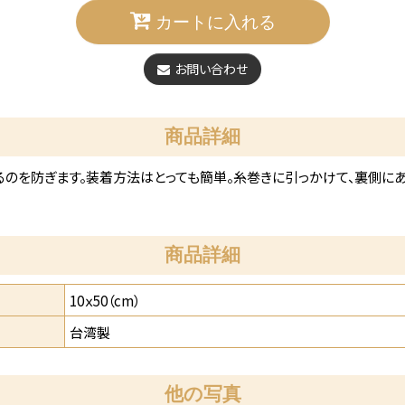
カートに入れる
お問い合わせ
商品詳細
るのを防ぎます。装着方法はとっても簡単。糸巻きに引っかけて、裏側に
商品詳細
10ｘ50（cm）
台湾製
他の写真