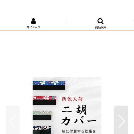
マイページ
商品検索