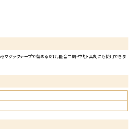
あるマジックテープで留めるだけ。低音二胡・中胡・高胡にも使用できま